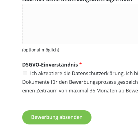
(optional möglich)
DSGVO-Einverständnis
*
Ich akzeptiere die Datenschutzerklärung. Ic
Dokumente für den Bewerbungsprozess gespeichert
einen Zeitraum von maximal 36 Monaten ab Bewe
Bewerbung absenden