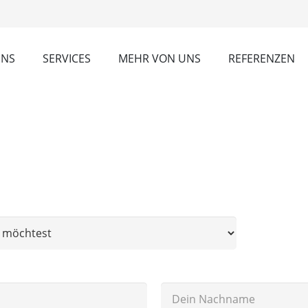
UNS
SERVICES
MEHR VON UNS
REFERENZEN