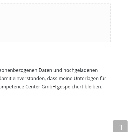
 personenbezogenen Daten und hochgeladenen
damit einverstanden, dass meine Unterlagen für
Competence Center GmbH gespeichert bleiben.