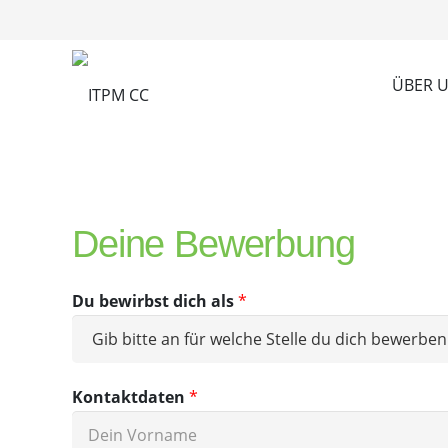
ÜBER 
Deine Bewerbung
Du bewirbst dich als
*
Kontaktdaten
*