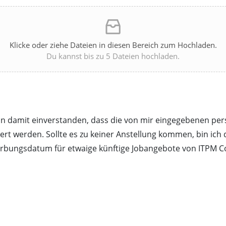
Klicke oder ziehe Dateien in diesen Bereich zum Hochladen.
Du kannst bis zu 5 Dateien hochladen.
h bin damit einverstanden, dass die von mir eingegebenen
 werden. Sollte es zu keiner Anstellung kommen, bin ich 
rbungsdatum für etwaige künftige Jobangebote von ITPM 